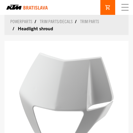
POWERPARTS
TRIM PARTS/DECALS
TRIM PARTS
Headlight shroud