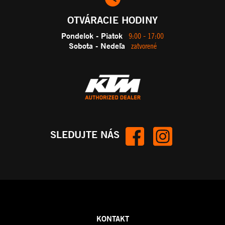
OTVÁRACIE HODINY
Pondelok - Piatok
9:00 - 17:00
Sobota - Nedeľa
zatvorené
SLEDUJTE NÁS
KONTAKT