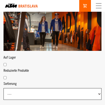
Auf Lager
Reduzierte Produkte
Sortierung