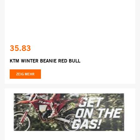
35.83
KTM WINTER BEANIE RED BULL
ZEIG MEHR