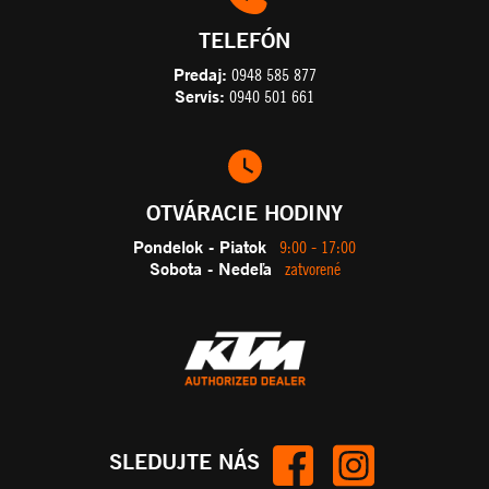
TELEFÓN
Predaj:
0948 585 877
Servis:
0940 501 661
OTVÁRACIE HODINY
Pondelok - Piatok
9:00 - 17:00
Sobota - Nedeľa
zatvorené
SLEDUJTE NÁS