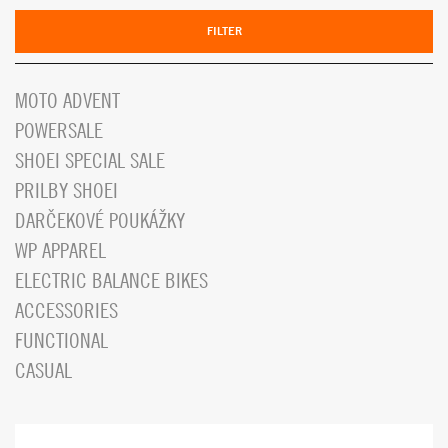
FILTER
MOTO ADVENT
POWERSALE
SHOEI SPECIAL SALE
PRILBY SHOEI
DARČEKOVÉ POUKÁŽKY
WP APPAREL
ELECTRIC BALANCE BIKES
ACCESSORIES
FUNCTIONAL
CASUAL