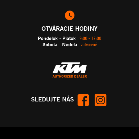
OTVÁRACIE HODINY
Pondelok - Piatok
9:00 - 17:00
Sobota - Nedeľa
zatvorené
SLEDUJTE NÁS