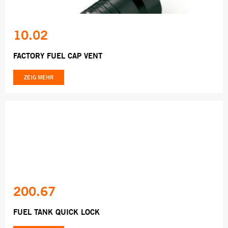
10.02
FACTORY FUEL CAP VENT
ZEIG MEHR
200.67
FUEL TANK QUICK LOCK