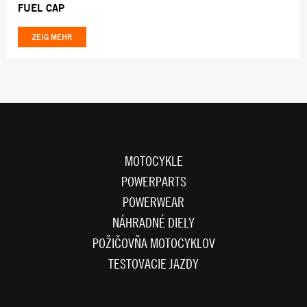
FUEL CAP
ZEIG MEHR
MOTOCYKLE
POWERPARTS
POWERWEAR
NÁHRADNÉ DIELY
POŽIČOVŇA MOTOCYKLOV
TESTOVACIE JAZDY