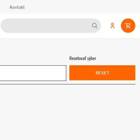
/
Kontakt
Resetovať výber
RESET