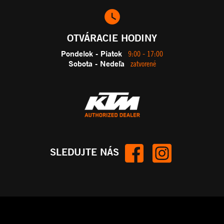
OTVÁRACIE HODINY
Pondelok - Piatok
9:00 - 17:00
Sobota - Nedeľa
zatvorené
SLEDUJTE NÁS