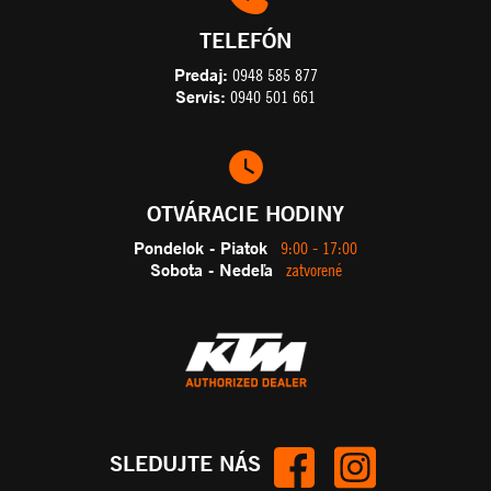
TELEFÓN
Predaj:
0948 585 877
Servis:
0940 501 661
OTVÁRACIE HODINY
Pondelok - Piatok
9:00 - 17:00
Sobota - Nedeľa
zatvorené
SLEDUJTE NÁS