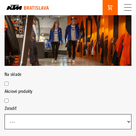
Na sklade
Akciové produkty
Zoradiť