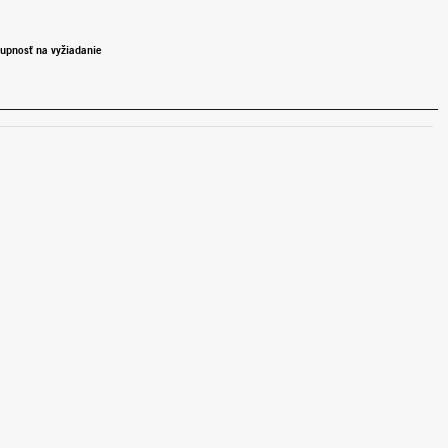
upnosť na vyžiadanie