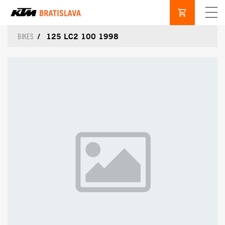
125 LC2 100 1998
BIKES