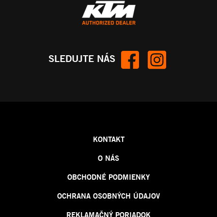
SLEDUJTE NÁS
KONTAKT
O NÁS
OBCHODNÉ PODMIENKY
OCHRANA OSOBNÝCH ÚDAJOV
REKLAMAČNÝ PORIADOK