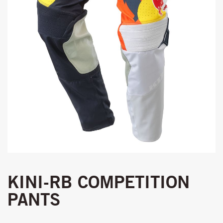
KINI-RB COMPETITION
PANTS