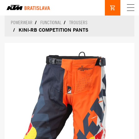
POWERWEAR
FUNCTIONAL
TROUSERS
KINI-RB COMPETITION PANTS