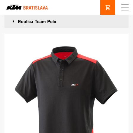
Replica Team Polo