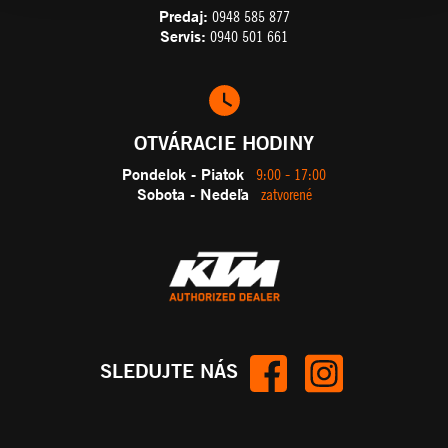
Predaj:
0948 585 877
Servis:
0940 501 661
OTVÁRACIE HODINY
Pondelok - Piatok
9:00 - 17:00
Sobota - Nedeľa
zatvorené
SLEDUJTE NÁS