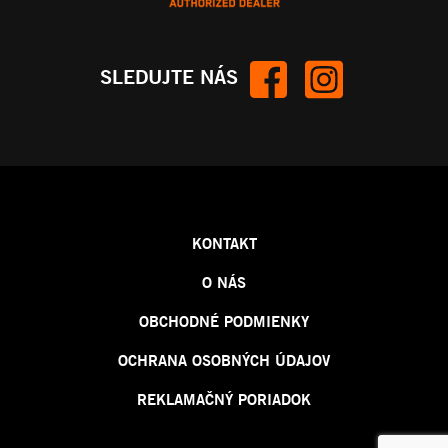
SLEDUJTE NÁS
KONTAKT
O NÁS
OBCHODNÉ PODMIENKY
OCHRANA OSOBNÝCH ÚDAJOV
REKLAMAČNÝ PORIADOK