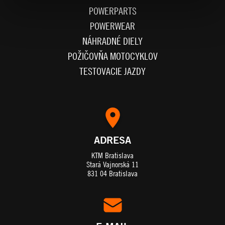
POWERPARTS
POWERWEAR
NÁHRADNÉ DIELY
POŽIČOVŇA MOTOCYKLOV
TESTOVACIE JAZDY
ADRESA
KTM Bratislava
Stará Vajnorská 11
831 04 Bratislava