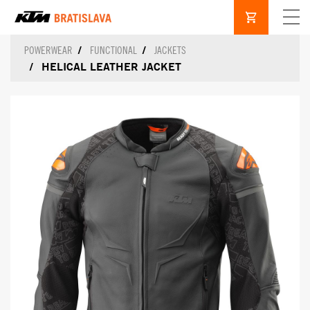
POWERWEAR
FUNCTIONAL
JACKETS
HELICAL LEATHER JACKET