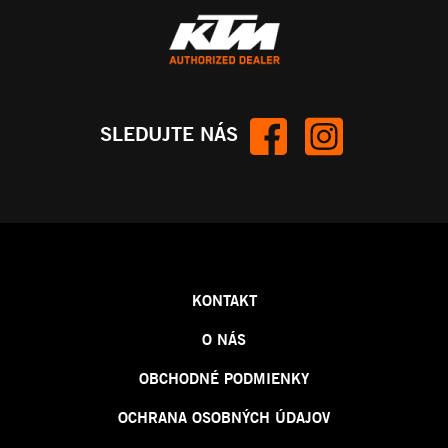
SLEDUJTE NÁS
KONTAKT
O NÁS
OBCHODNÉ PODMIENKY
OCHRANA OSOBNÝCH ÚDAJOV