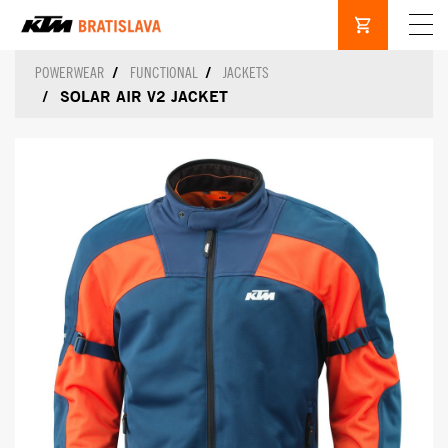
POWERWEAR
FUNCTIONAL
JACKETS
SOLAR AIR V2 JACKET