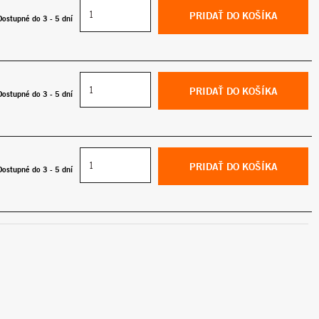
PRIDAŤ DO KOŠÍKA
Dostupné do 3 - 5 dní
PRIDAŤ DO KOŠÍKA
Dostupné do 3 - 5 dní
PRIDAŤ DO KOŠÍKA
Dostupné do 3 - 5 dní