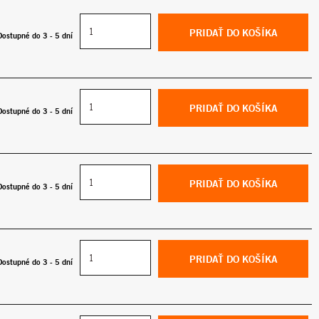
PRIDAŤ DO KOŠÍKA
Dostupné do 3 - 5 dní
PRIDAŤ DO KOŠÍKA
Dostupné do 3 - 5 dní
PRIDAŤ DO KOŠÍKA
Dostupné do 3 - 5 dní
PRIDAŤ DO KOŠÍKA
Dostupné do 3 - 5 dní