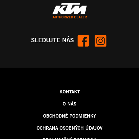
SLEDUJTE NÁS
KONTAKT
O NÁS
OBCHODNÉ PODMIENKY
OCHRANA OSOBNÝCH ÚDAJOV