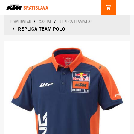
POWERWEAR
CASUAL
REPLICA TEAM WEAR
REPLICA TEAM POLO