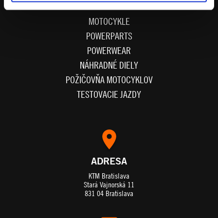
MOTOCYKLE
POWERPARTS
POWERWEAR
NÁHRADNÉ DIELY
POŽIČOVŇA MOTOCYKLOV
TESTOVACIE JAZDY
ADRESA
KTM Bratislava
Stará Vajnorská 11
831 04 Bratislava