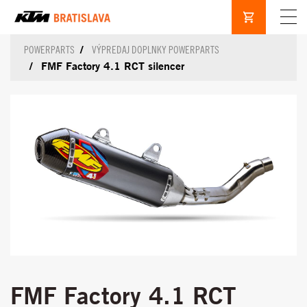
POWERPARTS
VÝPREDAJ DOPLNKY POWERPARTS
FMF Factory 4.1 RCT silencer
FMF Factory 4.1 RCT