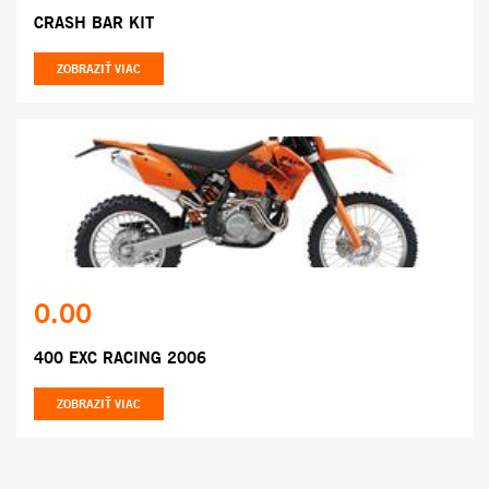
CRASH BAR KIT
ZOBRAZIŤ VIAC
0.00
400 EXC RACING 2006
ZOBRAZIŤ VIAC