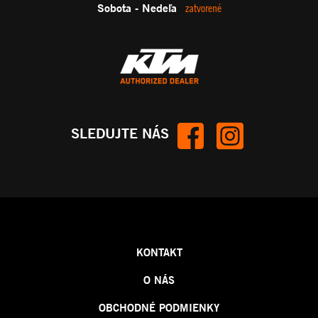
Sobota - Nedeľa
zatvorené
SLEDUJTE NÁS
KONTAKT
O NÁS
OBCHODNÉ PODMIENKY