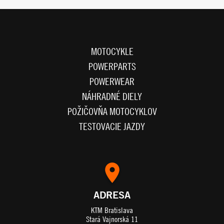
MOTOCYKLE
POWERPARTS
POWERWEAR
NÁHRADNÉ DIELY
POŽIČOVŇA MOTOCYKLOV
TESTOVACIE JAZDY
ADRESA
KTM Bratislava
Stará Vajnorská 11