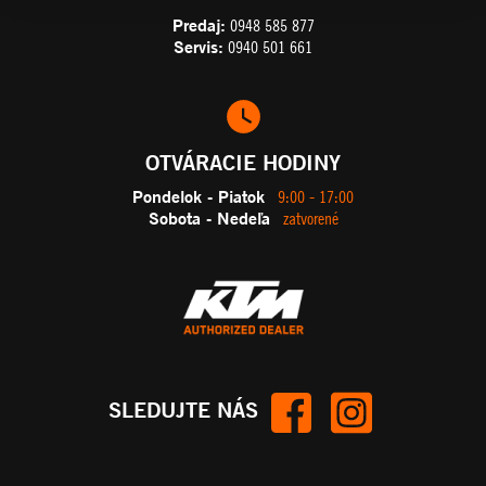
Predaj:
0948 585 877
Servis:
0940 501 661
OTVÁRACIE HODINY
Pondelok - Piatok
9:00 - 17:00
Sobota - Nedeľa
zatvorené
SLEDUJTE NÁS