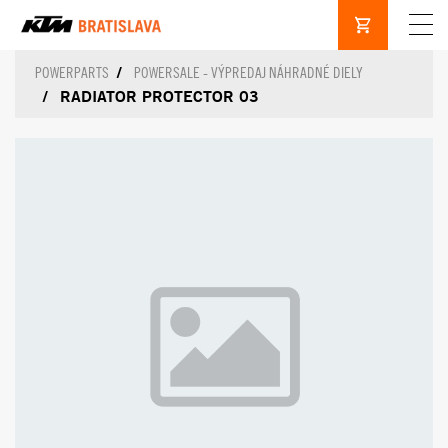
POWERPARTS
POWERSALE - VÝPREDAJ NÁHRADNÉ DIELY
RADIATOR PROTECTOR 03