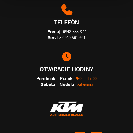
TELEFÓN
Predaj:
0948 585 877
Servis:
0940 501 661
OTVÁRACIE HODINY
Pondelok - Piatok
9:00 - 17:00
Sobota - Nedeľa
zatvorené