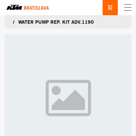
WATER PUMP REP. KIT ADV.1190