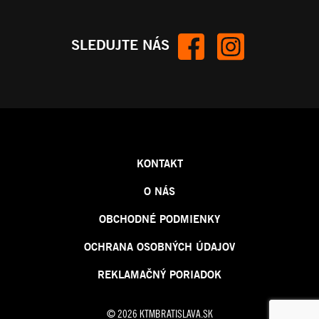
SLEDUJTE NÁS
KONTAKT
O NÁS
OBCHODNÉ PODMIENKY
OCHRANA OSOBNÝCH ÚDAJOV
REKLAMAČNÝ PORIADOK
© 2026 KTMBRATISLAVA.SK