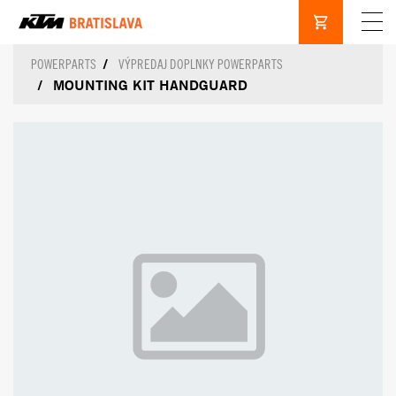
POWERPARTS
VÝPREDAJ DOPLNKY POWERPARTS
MOUNTING KIT HANDGUARD