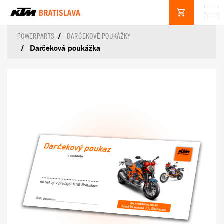
POWERPARTS
DARČEKOVÉ POUKÁŽKY
Darčeková poukážka