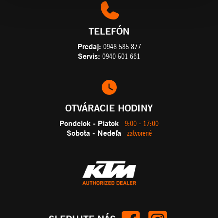
TELEFÓN
Predaj:
0948 585 877
Servis:
0940 501 661
OTVÁRACIE HODINY
Pondelok - Piatok
9:00 - 17:00
Sobota - Nedeľa
zatvorené