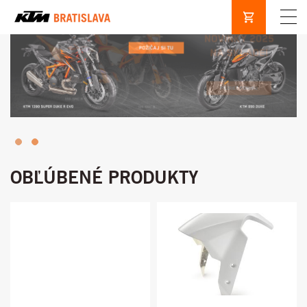
OBĽÚBENÉ PRODUKTY