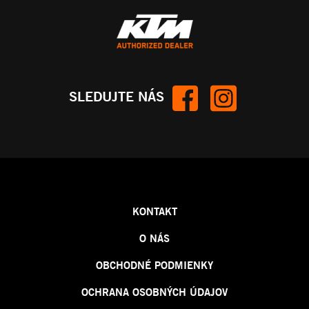
SLEDUJTE NÁS
KONTAKT
O NÁS
OBCHODNÉ PODMIENKY
OCHRANA OSOBNÝCH ÚDAJOV