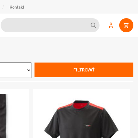
/
Kontakt
FILTROVAŤ