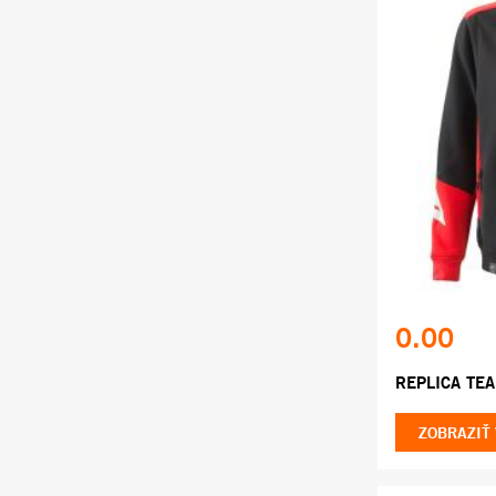
0.00
REPLICA TEA
ZOBRAZIŤ 