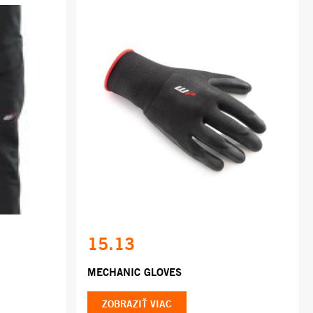
15.13
MECHANIC GLOVES
ZOBRAZIŤ VIAC