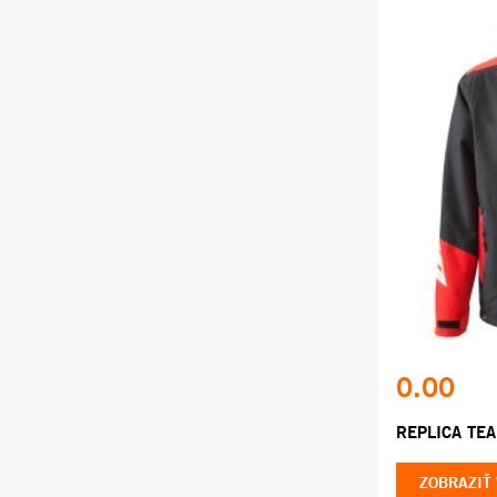
0.00
REPLICA TE
ZOBRAZIŤ 