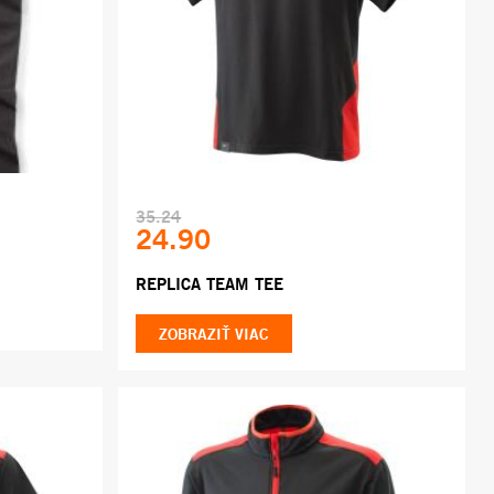
35.24
24.90
REPLICA TEAM TEE
ZOBRAZIŤ VIAC