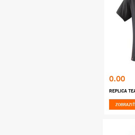
0.00
REPLICA TE
ZOBRAZIŤ