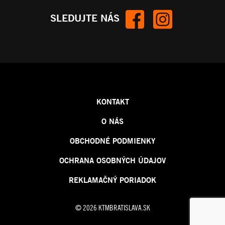
SLEDUJTE NÁS
KONTAKT
O NÁS
OBCHODNÉ PODMIENKY
OCHRANA OSOBNÝCH ÚDAJOV
REKLAMAČNÝ PORIADOK
© 2026 KTMBRATISLAVA.SK