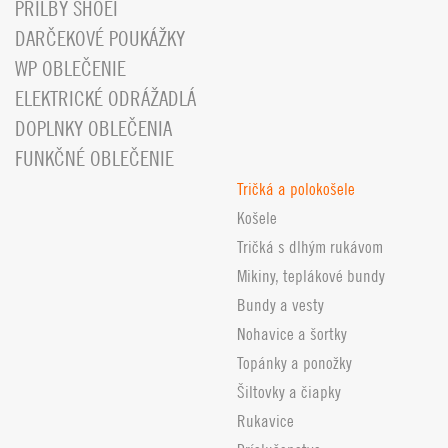
PRILBY SHOEI
DARČEKOVÉ POUKÁŽKY
WP OBLEČENIE
ELEKTRICKÉ ODRÁŽADLÁ
DOPLNKY OBLEČENIA
FUNKČNÉ OBLEČENIE
Tričká a polokošele
Košele
Tričká s dlhým rukávom
Mikiny, teplákové bundy
Bundy a vesty
Nohavice a šortky
Topánky a ponožky
Šiltovky a čiapky
Rukavice