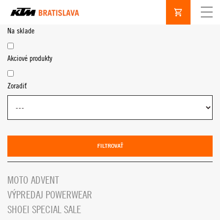
Na sklade
Akciové produkty
Zoradiť
FILTROVAŤ
MOTO ADVENT
VÝPREDAJ POWERWEAR
SHOEI SPECIAL SALE