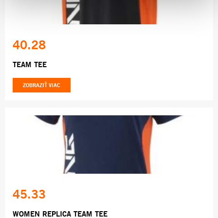
40.28
TEAM TEE
ZOBRAZIŤ VIAC
45.33
WOMEN REPLICA TEAM TEE