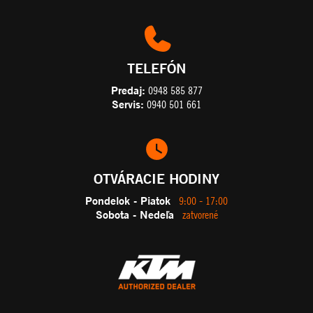
TELEFÓN
Predaj:
0948 585 877
Servis:
0940 501 661
OTVÁRACIE HODINY
Pondelok - Piatok
9:00 - 17:00
Sobota - Nedeľa
zatvorené