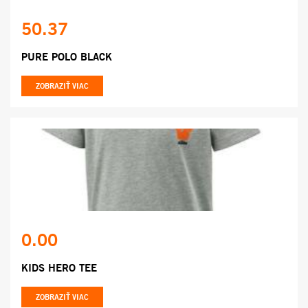
50.37
PURE POLO BLACK
ZOBRAZIŤ VIAC
0.00
KIDS HERO TEE
ZOBRAZIŤ VIAC