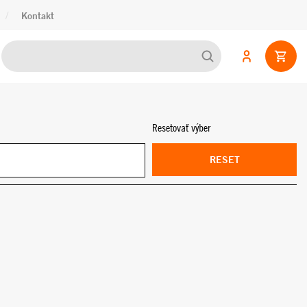
/
Kontakt
Resetovať výber
RESET