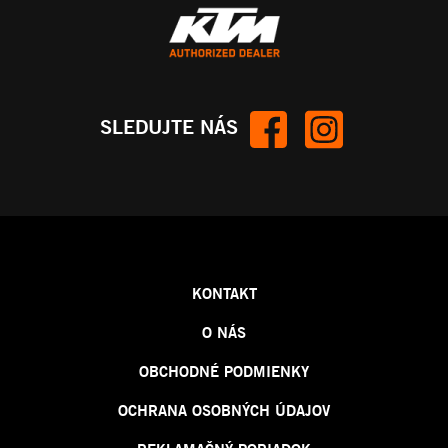
SLEDUJTE NÁS
KONTAKT
O NÁS
OBCHODNÉ PODMIENKY
OCHRANA OSOBNÝCH ÚDAJOV