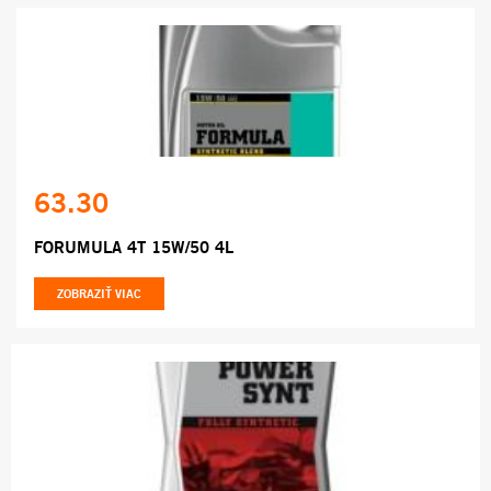
63.30
FORUMULA 4T 15W/50 4L
ZOBRAZIŤ VIAC