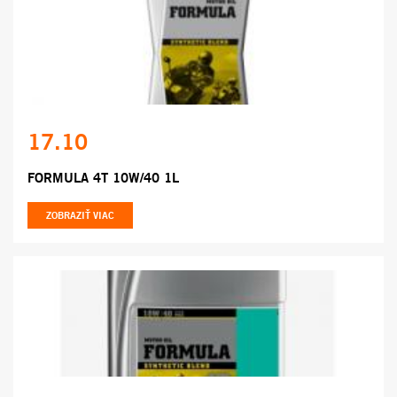
17.10
FORMULA 4T 10W/40 1L
ZOBRAZIŤ VIAC