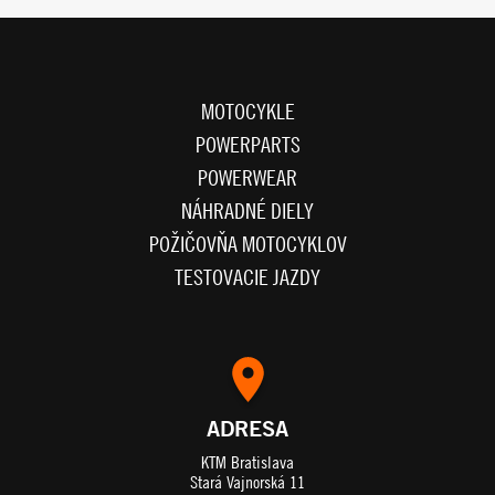
MOTOCYKLE
POWERPARTS
POWERWEAR
NÁHRADNÉ DIELY
POŽIČOVŇA MOTOCYKLOV
TESTOVACIE JAZDY
ADRESA
KTM Bratislava
Stará Vajnorská 11