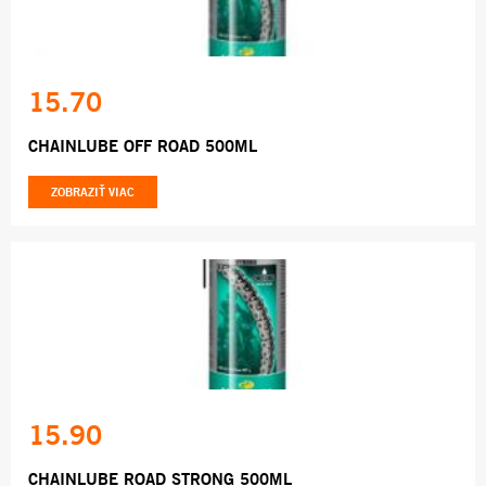
15.70
CHAINLUBE OFF ROAD 500ML
ZOBRAZIŤ VIAC
15.90
CHAINLUBE ROAD STRONG 500ML