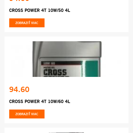
CROSS POWER 4T 10W/50 4L
ZOBRAZIŤ VIAC
94.60
CROSS POWER 4T 10W/60 4L
ZOBRAZIŤ VIAC