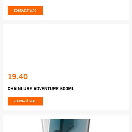
ZOBRAZIŤ VIAC
19.40
CHAINLUBE ADVENTURE 500ML
ZOBRAZIŤ VIAC