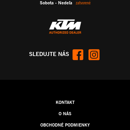
Sobota - Nedeľa
zatvorené
SLEDUJTE NÁS
KONTAKT
O NÁS
OBCHODNÉ PODMIENKY