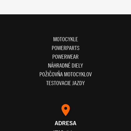
MOTOCYKLE
POWERPARTS
POWERWEAR
NÁHRADNÉ DIELY
POŽIČOVŇA MOTOCYKLOV
TESTOVACIE JAZDY
ADRESA