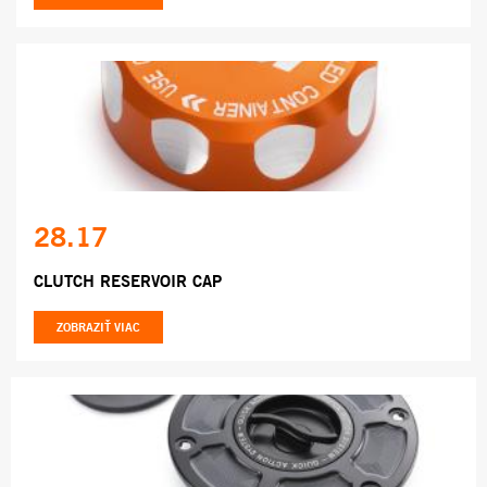
28.17
CLUTCH RESERVOIR CAP
ZOBRAZIŤ VIAC