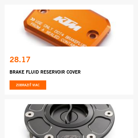
28.17
BRAKE FLUID RESERVOIR COVER
ZOBRAZIŤ VIAC