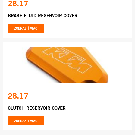
28.17
BRAKE FLUID RESERVOIR COVER
ZOBRAZIŤ VIAC
28.17
CLUTCH RESERVOIR COVER
ZOBRAZIŤ VIAC