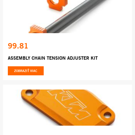
99.81
ASSEMBLY CHAIN TENSION ADJUSTER KIT
ZOBRAZIŤ VIAC