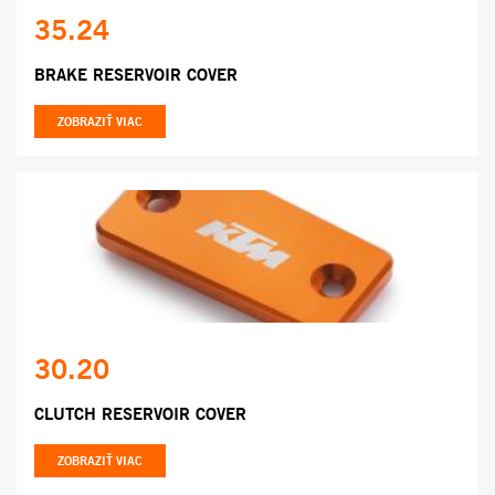
35.24
BRAKE RESERVOIR COVER
ZOBRAZIŤ VIAC
30.20
CLUTCH RESERVOIR COVER
ZOBRAZIŤ VIAC