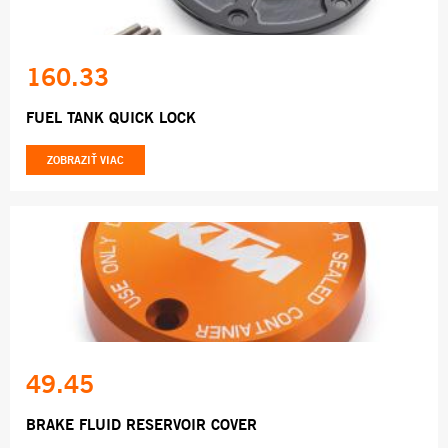
160.33
FUEL TANK QUICK LOCK
ZOBRAZIŤ VIAC
49.45
BRAKE FLUID RESERVOIR COVER