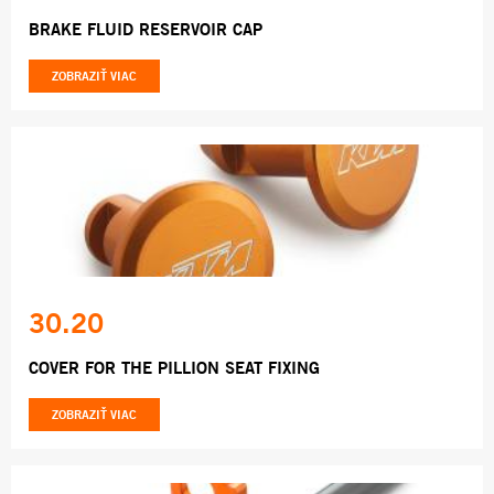
BRAKE FLUID RESERVOIR CAP
ZOBRAZIŤ VIAC
30.20
COVER FOR THE PILLION SEAT FIXING
ZOBRAZIŤ VIAC