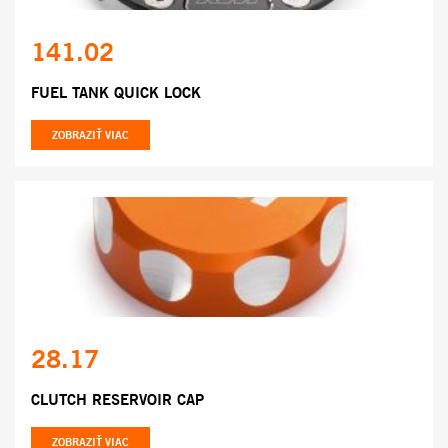
141.02
FUEL TANK QUICK LOCK
ZOBRAZIŤ VIAC
28.17
CLUTCH RESERVOIR CAP
ZOBRAZIŤ VIAC