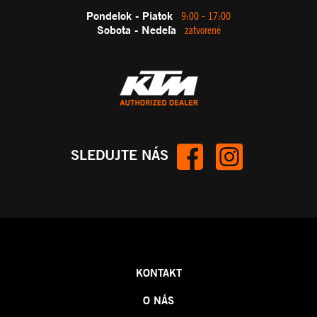
Pondelok - Piatok
9:00 - 17:00
Sobota - Nedeľa
zatvorené
SLEDUJTE NÁS
KONTAKT
O NÁS