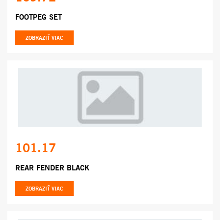
FOOTPEG SET
ZOBRAZIŤ VIAC
101.17
REAR FENDER BLACK
ZOBRAZIŤ VIAC