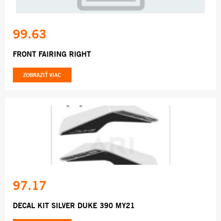
99.63
FRONT FAIRING RIGHT
ZOBRAZIŤ VIAC
97.17
DECAL KIT SILVER DUKE 390 MY21