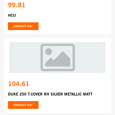
99.81
HCU
ZOBRAZIŤ VIAC
104.61
DUKE 250 T.COVER RH SILVER METALLIC MATT
ZOBRAZIŤ VIAC