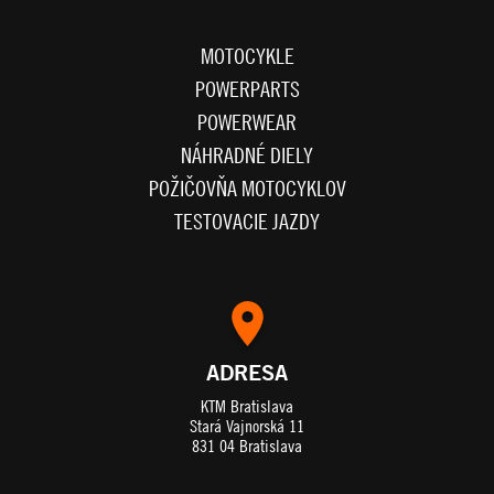
MOTOCYKLE
POWERPARTS
POWERWEAR
NÁHRADNÉ DIELY
POŽIČOVŇA MOTOCYKLOV
TESTOVACIE JAZDY
ADRESA
KTM Bratislava
Stará Vajnorská 11
831 04 Bratislava