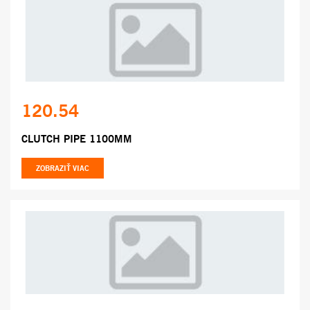
120.54
CLUTCH PIPE 1100MM
ZOBRAZIŤ VIAC