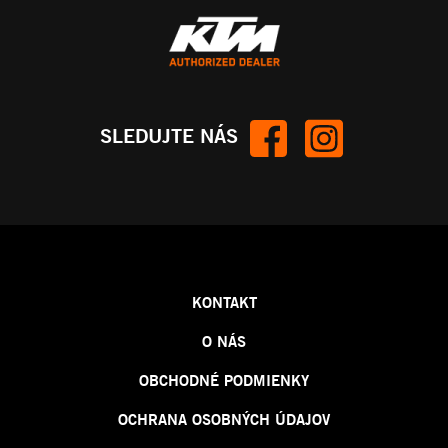
SLEDUJTE NÁS
KONTAKT
O NÁS
OBCHODNÉ PODMIENKY
OCHRANA OSOBNÝCH ÚDAJOV