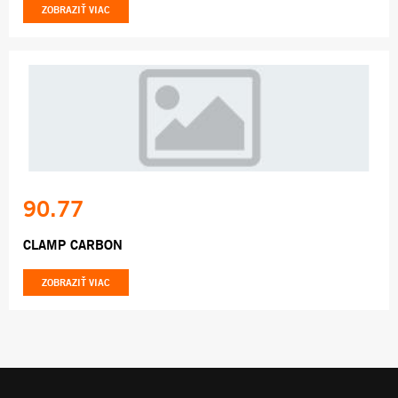
ZOBRAZIŤ VIAC
90.77
CLAMP CARBON
ZOBRAZIŤ VIAC