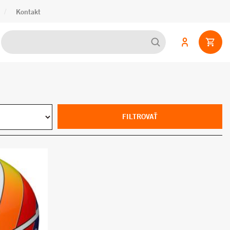
/
Kontakt
FILTROVAŤ