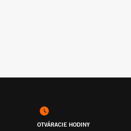
OTVÁRACIE HODINY