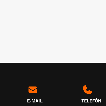
E-MAIL
TELEFÓN