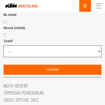
Na sklade
Akciové produkty
Zoradiť
FILTROVAŤ
MOTO ADVENT
VÝPREDAJ POWERWEAR
SHOEI SPECIAL SALE