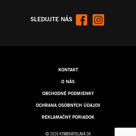
SLEDUJTE NÁS
KONTAKT
O NÁS
OBCHODNÉ PODMIENKY
OCHRANA OSOBNÝCH ÚDAJOV
REKLAMAČNÝ PORIADOK
© 2026 KTMBRATISLAVA.SK