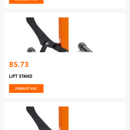
85.73
LIFT STAND
ZOBRAZIŤ VIAC