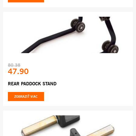
80.38
47.90
REAR PADDOCK STAND
ZOBRAZIŤ VIAC