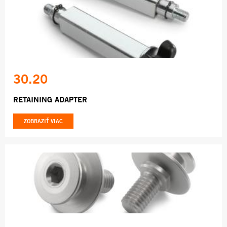
30.20
RETAINING ADAPTER
ZOBRAZIŤ VIAC