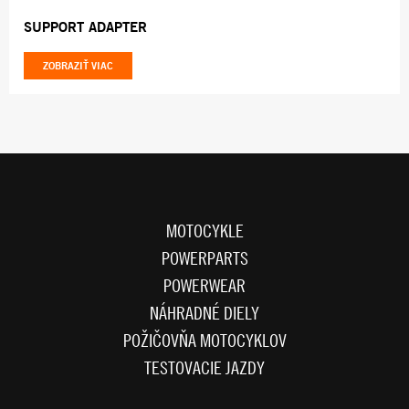
SUPPORT ADAPTER
ZOBRAZIŤ VIAC
MOTOCYKLE
POWERPARTS
POWERWEAR
NÁHRADNÉ DIELY
POŽIČOVŇA MOTOCYKLOV
TESTOVACIE JAZDY