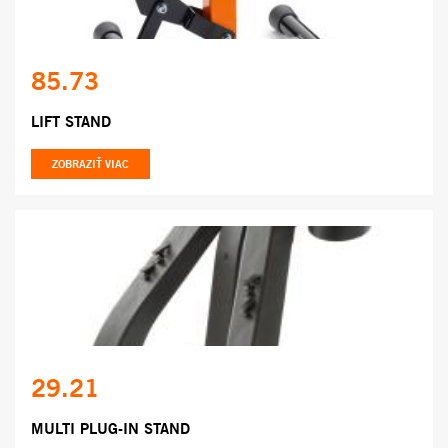
85.73
LIFT STAND
ZOBRAZIŤ VIAC
29.21
MULTI PLUG-IN STAND