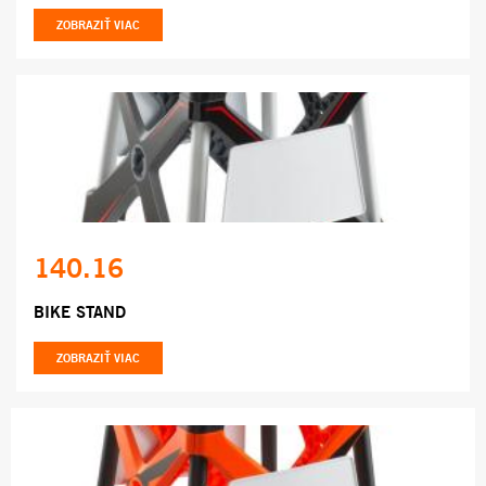
ZOBRAZIŤ VIAC
140.16
BIKE STAND
ZOBRAZIŤ VIAC