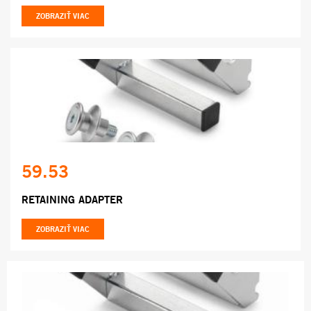
ZOBRAZIŤ VIAC
59.53
RETAINING ADAPTER
ZOBRAZIŤ VIAC