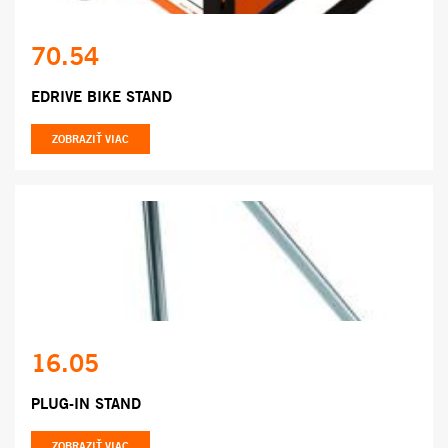
70.54
EDRIVE BIKE STAND
ZOBRAZIŤ VIAC
16.05
PLUG-IN STAND
ZOBRAZIŤ VIAC