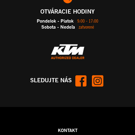
OTVÁRACIE HODINY
Pondelok - Piatok
9:00 - 17:00
Sobota - Nedeľa
zatvorené
SLEDUJTE NÁS
KONTAKT