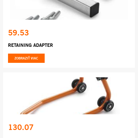
59.53
RETAINING ADAPTER
ZOBRAZIŤ VIAC
130.07