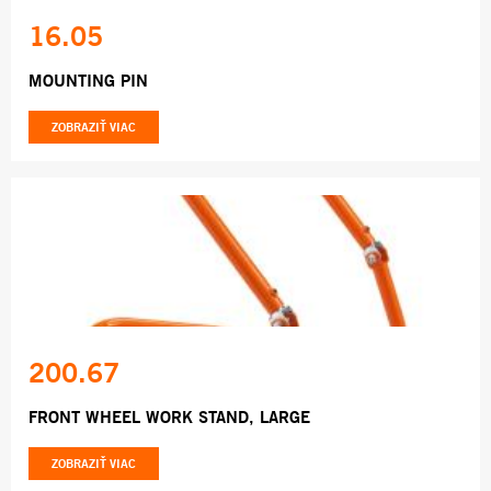
16.05
MOUNTING PIN
ZOBRAZIŤ VIAC
200.67
FRONT WHEEL WORK STAND, LARGE
ZOBRAZIŤ VIAC