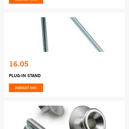
16.05
PLUG-IN STAND
ZOBRAZIŤ VIAC