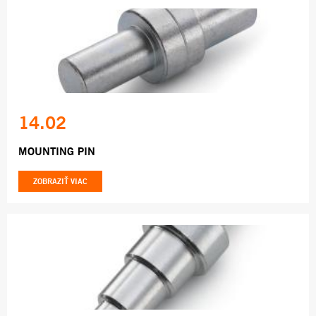
14.02
MOUNTING PIN
ZOBRAZIŤ VIAC