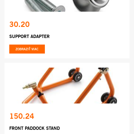
30.20
SUPPORT ADAPTER
ZOBRAZIŤ VIAC
150.24
FRONT PADDOCK STAND