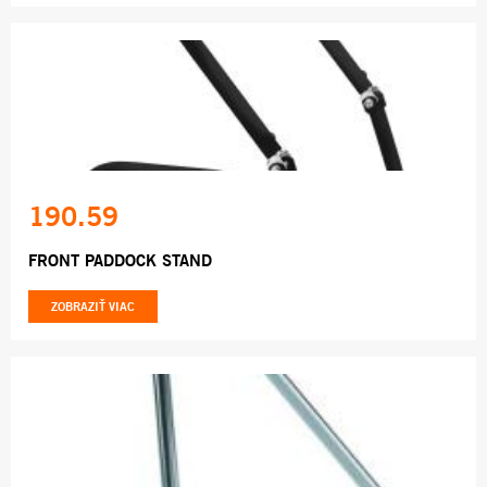
190.59
FRONT PADDOCK STAND
ZOBRAZIŤ VIAC