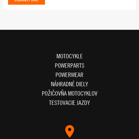
ZOBRAZIŤ VIAC
MOTOCYKLE
POWERPARTS
POWERWEAR
NÁHRADNÉ DIELY
POŽIČOVŇA MOTOCYKLOV
TESTOVACIE JAZDY