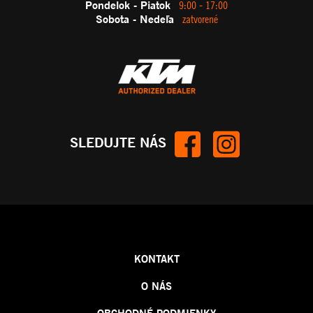
Pondelok - Piatok
9:00 - 17:00
Sobota - Nedeľa
zatvorené
SLEDUJTE NÁS
KONTAKT
O NÁS