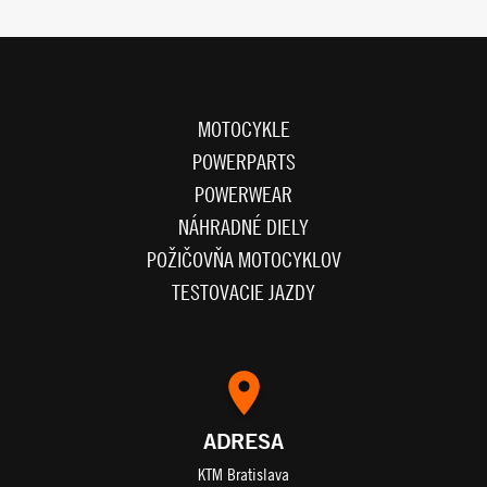
MOTOCYKLE
POWERPARTS
POWERWEAR
NÁHRADNÉ DIELY
POŽIČOVŇA MOTOCYKLOV
TESTOVACIE JAZDY
ADRESA
KTM Bratislava