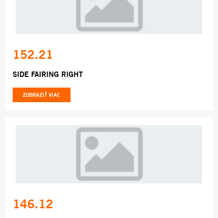
152.21
SIDE FAIRING RIGHT
ZOBRAZIŤ VIAC
146.12