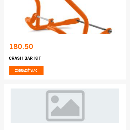
180.50
CRASH BAR KIT
ZOBRAZIŤ VIAC