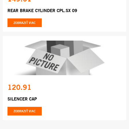
REAR BRAKE CYLINDER CPL.SX 09
ZOBRAZIŤ VIAC
120.91
SILENCER CAP
ZOBRAZIŤ VIAC