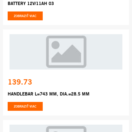
BATTERY 12V/11AH 03
ZOBRAZIŤ VIAC
139.73
HANDLEBAR L=743 MM, DIA.=28.5 MM
ZOBRAZIŤ VIAC