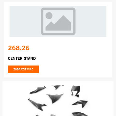
268.26
CENTER STAND
ZOBRAZIŤ VIAC