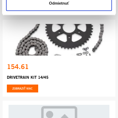
Odmietnuť
ZOBRAZIŤ VIAC
154.61
DRIVETRAIN KIT 14/45
ZOBRAZIŤ VIAC