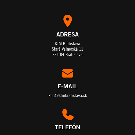
ADRESA
KTM Bratislava
Stará Vajnorská 11
831 04 Bratislava
E-MAIL
ktm@ktmbratislava.sk
TELEFÓN