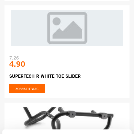
7.26
4.90
SUPERTECH R WHITE TOE SLIDER
ZOBRAZIŤ VIAC