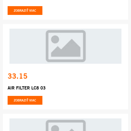
ZOBRAZIŤ VIAC
33.15
AIR FILTER LC8 03
ZOBRAZIŤ VIAC