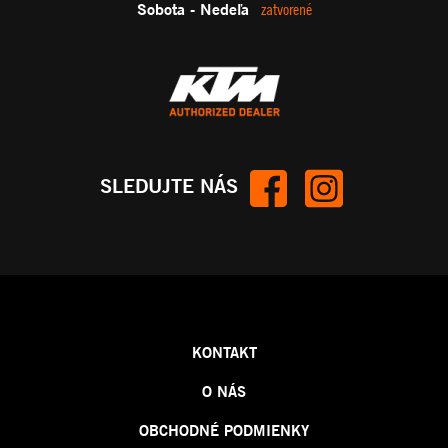
Sobota - Nedeľa
zatvorené
SLEDUJTE NÁS
KONTAKT
O NÁS
OBCHODNÉ PODMIENKY