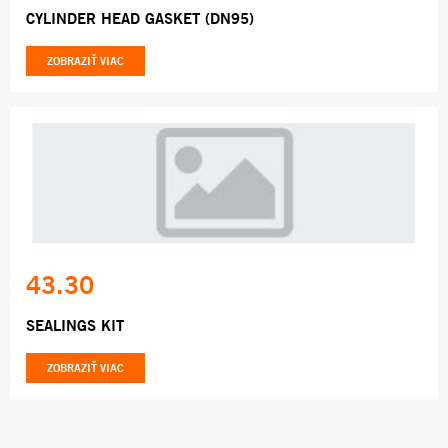
CYLINDER HEAD GASKET (DN95)
ZOBRAZIŤ VIAC
43.30
SEALINGS KIT
ZOBRAZIŤ VIAC