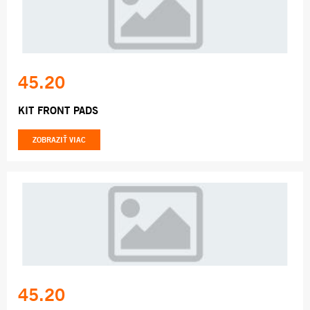
45.20
KIT FRONT PADS
ZOBRAZIŤ VIAC
45.20