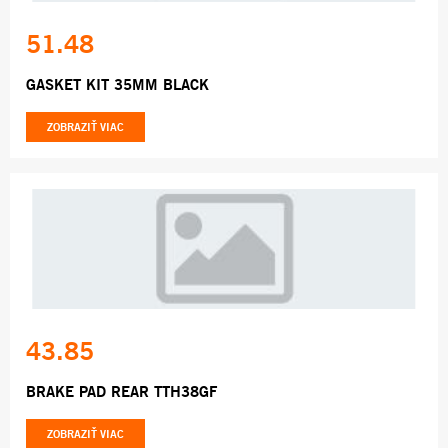
51.48
GASKET KIT 35MM BLACK
ZOBRAZIŤ VIAC
43.85
BRAKE PAD REAR TTH38GF
ZOBRAZIŤ VIAC