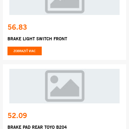
56.83
BRAKE LIGHT SWITCH FRONT
ZOBRAZIŤ VIAC
52.09
BRAKE PAD REAR TOYO B204