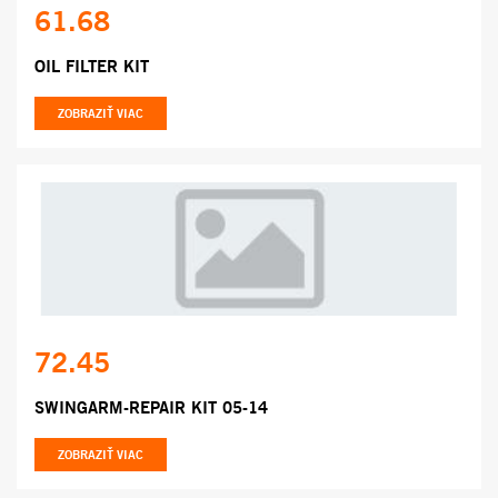
61.68
OIL FILTER KIT
ZOBRAZIŤ VIAC
72.45
SWINGARM-REPAIR KIT 05-14
ZOBRAZIŤ VIAC