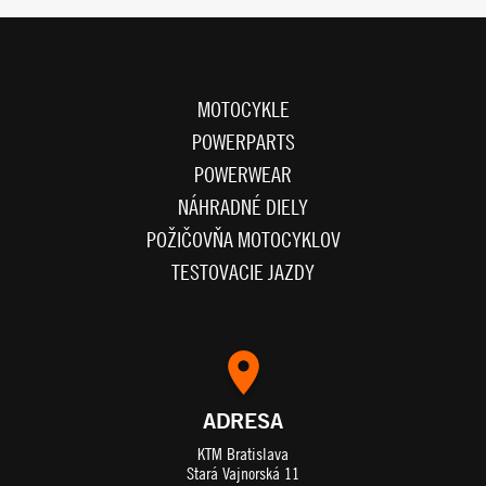
MOTOCYKLE
POWERPARTS
POWERWEAR
NÁHRADNÉ DIELY
POŽIČOVŇA MOTOCYKLOV
TESTOVACIE JAZDY
ADRESA
KTM Bratislava
Stará Vajnorská 11