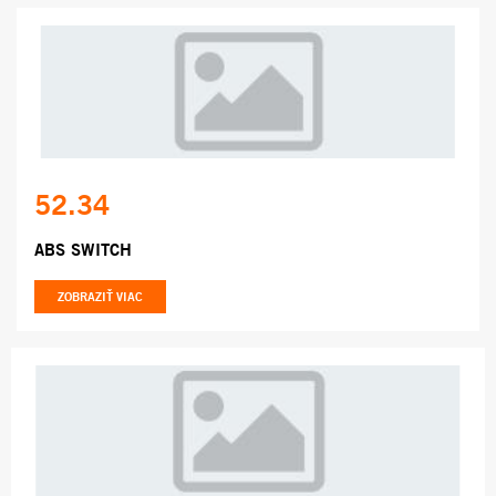
52.34
ABS SWITCH
ZOBRAZIŤ VIAC